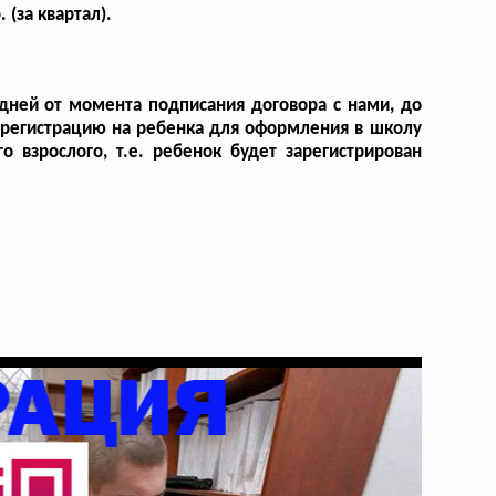
 (за квартал).
дней от момента подписания договора с нами, до
 регистрацию на ребенка для оформления в школу
о взрослого, т.е. ребенок будет зарегистрирован