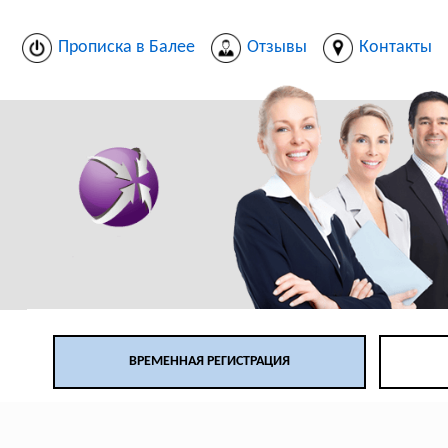
Прописка в Балее
Отзывы
Контакты
ВРЕМЕННАЯ РЕГИСТРАЦИЯ