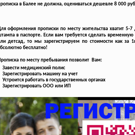
рописка в Балее не должна, оцениваться дешевле 8 000 руб.
ля оформления прописки по месту жительства хватит 5-7 
тампа в паспорте. Если вам требуется сделать временную
ли детсад, то мы зарегистрируем по стоимости как за 1г
бсолютно бесплатно!
рописка по месту пребывания позволит Вам:
Завести медицинский полис
Зарегистрировать машину на учет
Устроится работать в государственных органах
Зарегистрировать ООО или ИП